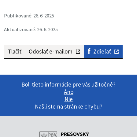
Publikované: 26. 6. 2025
Aktualizované: 26. 6. 2025
Tlačiť
Odoslať e-mailom
Zdieľať
Boli tieto informácie pre vás užitočné?
Áno
Nie
Našli ste na stránke chybu?