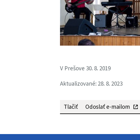
V Prešove 30. 8. 2019
Aktualizované: 28. 8. 2023
Tlačiť
Odoslať e-mailom