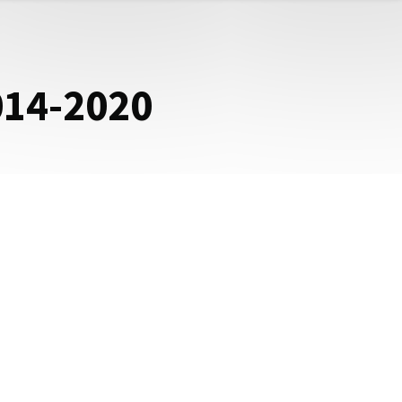
014-2020