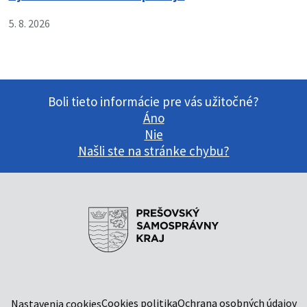
5. 8. 2026
Boli tieto informácie pre vás užitočné?
Áno
Nie
Našli ste na stránke chybu?
Cookies politika
Ochrana osobných údajov
Nastavenia cookies