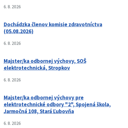
6. 8. 2026
Dochádzka členov komisie zdravotníctva
(05.08.2026)
6. 8. 2026
Majster/ka odbornej výchovy, SOŠ
elektrotechnická, Stropkov
6. 8. 2026
Majster/ka odbornej výchovy pre
elektrotechnické odbory "2", Spojená škola,
Jarmočná 108, Stará Ľubovňa
6. 8. 2026