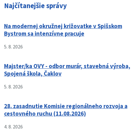
Najčítanejšie správy
Na modernej okružnej križovatke v Spišskom
Bystrom sa intenzívne pracuje
5. 8. 2026
Majster/ka OVY - odbor murár, stavebná výroba,
Spojená škola, Čaklov
5. 8. 2026
28. zasadnutie Komisie regionálneho rozvoja a
cestovného ruchu (11.08.2026)
4. 8. 2026