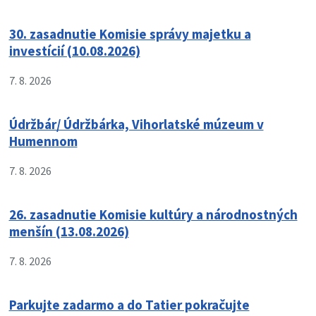
30. zasadnutie Komisie správy majetku a
investícií (10.08.2026)
7. 8. 2026
Údržbár/ Údržbárka, Vihorlatské múzeum v
Humennom
7. 8. 2026
26. zasadnutie Komisie kultúry a národnostných
menšín (13.08.2026)
7. 8. 2026
Parkujte zadarmo a do Tatier pokračujte