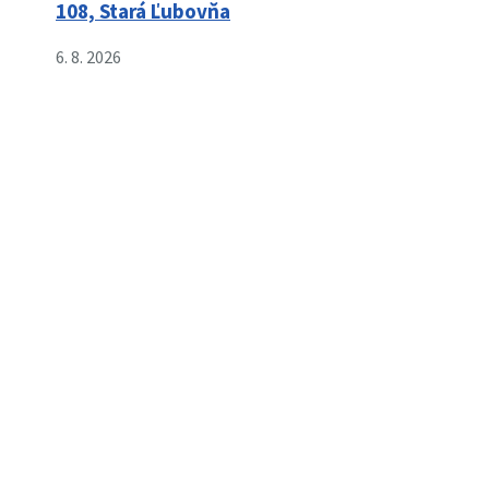
108, Stará Ľubovňa
6. 8. 2026