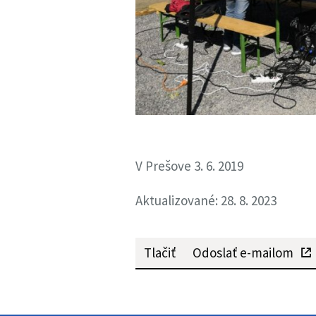
V Prešove 3. 6. 2019
Aktualizované: 28. 8. 2023
Tlačiť
Odoslať e-mailom