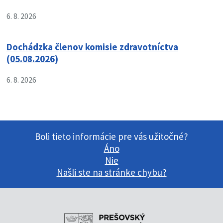
6. 8. 2026
Dochádzka členov komisie zdravotníctva
(05.08.2026)
6. 8. 2026
Boli tieto informácie pre vás užitočné?
Áno
Nie
Našli ste na stránke chybu?