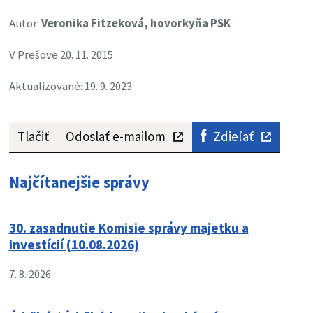
Autor:
Veronika Fitzeková, hovorkyňa PSK
V Prešove 20. 11. 2015
Aktualizované: 19. 9. 2023
Tlačiť
Odoslať e-mailom
Zdieľať
Najčítanejšie správy
30. zasadnutie Komisie správy majetku a
investícií (10.08.2026)
7. 8. 2026