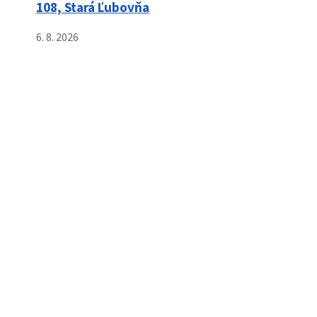
108, Stará Ľubovňa
6. 8. 2026