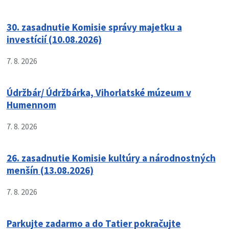
30. zasadnutie Komisie správy majetku a
investícií (10.08.2026)
7. 8. 2026
Údržbár/ Údržbárka, Vihorlatské múzeum v
Humennom
7. 8. 2026
26. zasadnutie Komisie kultúry a národnostných
menšín (13.08.2026)
7. 8. 2026
Parkujte zadarmo a do Tatier pokračujte