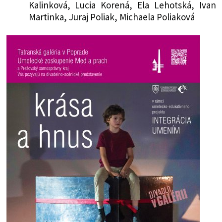
Kalinková, Lucia Korená, Ela Lehotská, Ivan
Martinka, Juraj Poliak, Michaela Poliaková