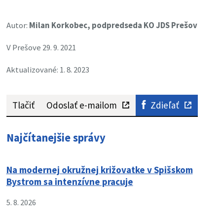
Autor:
Milan Korkobec, podpredseda KO JDS Prešov
V Prešove 29. 9. 2021
Aktualizované: 1. 8. 2023
Tlačiť
Odoslať e-mailom
Zdieľať
Najčítanejšie správy
Na modernej okružnej križovatke v Spišskom
Bystrom sa intenzívne pracuje
5. 8. 2026