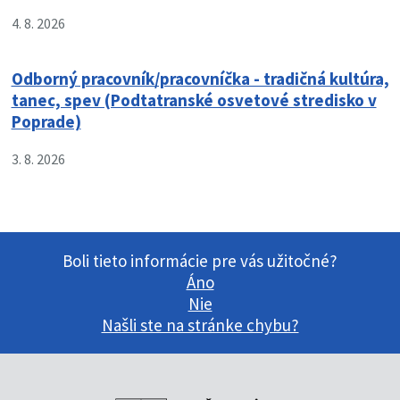
4. 8. 2026
Odborný pracovník/pracovníčka - tradičná kultúra,
tanec, spev (Podtatranské osvetové stredisko v
Poprade)
3. 8. 2026
Boli tieto informácie pre vás užitočné?
Áno
Nie
Našli ste na stránke chybu?