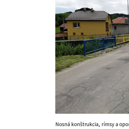
Nosná konštrukcia, rímsy a opo