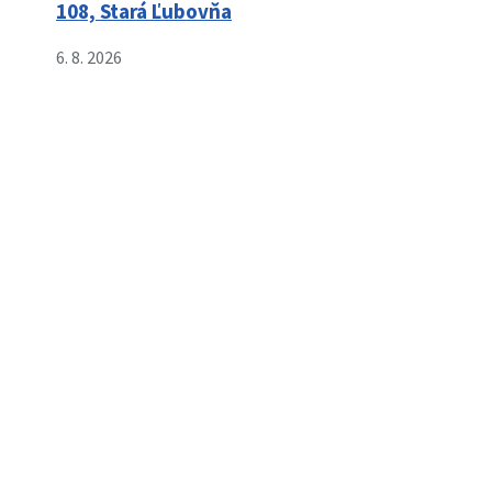
108, Stará Ľubovňa
6. 8. 2026