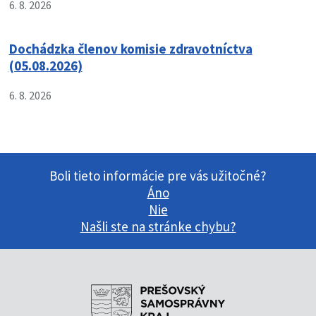
6. 8. 2026
Dochádzka členov komisie zdravotníctva
(05.08.2026)
6. 8. 2026
Boli tieto informácie pre vás užitočné?
Áno
Nie
Našli ste na stránke chybu?