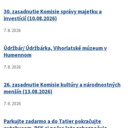
30. zasadnutie Komisie správy majetku a
investícií (10.08.2026)
7. 8. 2026
Údržbár/ Údržbárka, Vihorlatské múzeum v
Humennom
7. 8. 2026
26. zasadnutie Komisie kultúry a národnostných
menšín (13.08.2026)
7. 8. 2026
Parkujte zadarmo a do Tatier pokračujte