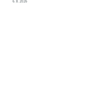
6. 8. 2026