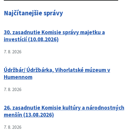
Najčítanejšie správy
30. zasadnutie Komisie správy majetku a
investícií (10.08.2026)
7. 8. 2026
Údržbár/ Údržbárka, Vihorlatské múzeum v
Humennom
7. 8. 2026
26. zasadnutie Komisie kultúry a národnostných
menšín (13.08.2026)
7. 8. 2026