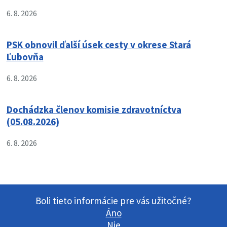
6. 8. 2026
PSK obnovil ďalší úsek cesty v okrese Stará
Ľubovňa
6. 8. 2026
Dochádzka členov komisie zdravotníctva
(05.08.2026)
6. 8. 2026
Boli tieto informácie pre vás užitočné?
Áno
Nie