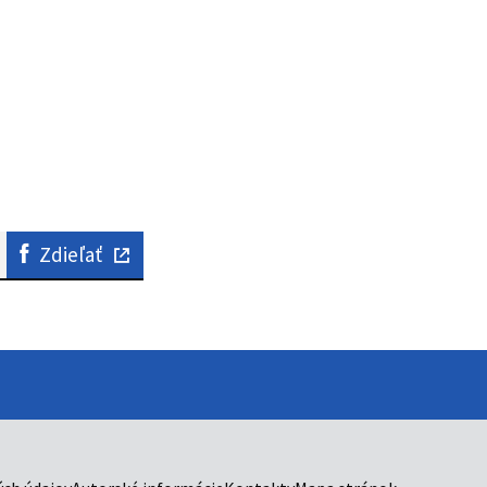
Zdieľať