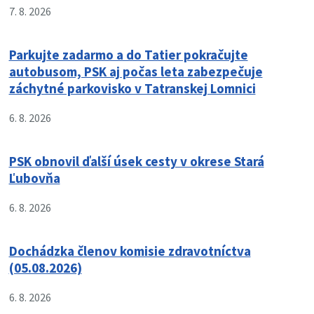
7. 8. 2026
Parkujte zadarmo a do Tatier pokračujte
autobusom, PSK aj počas leta zabezpečuje
záchytné parkovisko v Tatranskej Lomnici
6. 8. 2026
PSK obnovil ďalší úsek cesty v okrese Stará
Ľubovňa
6. 8. 2026
Dochádzka členov komisie zdravotníctva
(05.08.2026)
6. 8. 2026