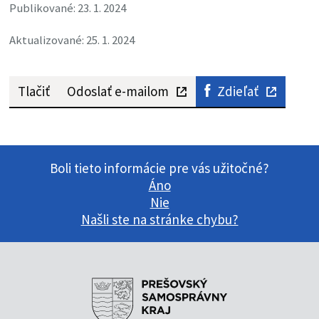
Publikované: 23. 1. 2024
Aktualizované: 25. 1. 2024
Tlačiť
Odoslať e-mailom
Zdieľať
Boli tieto informácie pre vás užitočné?
Áno
Nie
Našli ste na stránke chybu?