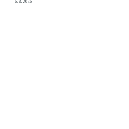
6. 8. 2026