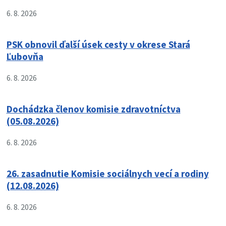
6. 8. 2026
PSK obnovil ďalší úsek cesty v okrese Stará
Ľubovňa
6. 8. 2026
Dochádzka členov komisie zdravotníctva
(05.08.2026)
6. 8. 2026
26. zasadnutie Komisie sociálnych vecí a rodiny
(12.08.2026)
6. 8. 2026