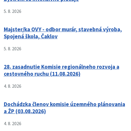
5. 8. 2026
Majster/ka OVY - odbor murár, stavebná výroba,
Spojená škola, Čaklov
5. 8. 2026
28. zasadnutie Komisie regionálneho rozvoja a
cestovného ruchu (11.08.2026)
4. 8. 2026
Dochádzka členov komisie územného plánovania
a ŽP (03.08.2026)
4. 8. 2026