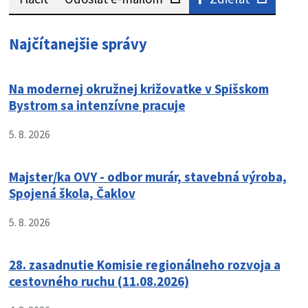
Najčítanejšie správy
Na modernej okružnej križovatke v Spišskom
Bystrom sa intenzívne pracuje
5. 8. 2026
Majster/ka OVY - odbor murár, stavebná výroba,
Spojená škola, Čaklov
5. 8. 2026
28. zasadnutie Komisie regionálneho rozvoja a
cestovného ruchu (11.08.2026)