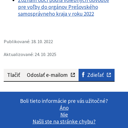
pre voľby do orgánov Prešovského
samosprávneho kraja v roku 2022
Publikované: 18. 10. 2022
Aktualizované: 24. 10. 2025
Tlačiť
Odoslať e-mailom
Zdieľať
Boli tieto informácie pre vás užitočné?
Áno
Nie
Našli ste na stránke chybu?