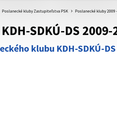
Poslanecké kluby Zastupiteľstva PSK
Poslanecké kluby 2009 
b KDH-SDKÚ-DS 2009-
neckého klubu KDH-SDKÚ-DS 