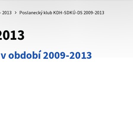
– 2013
Poslanecký klub KDH-SDKÚ-DS 2009-2013
2013
v období 2009-2013