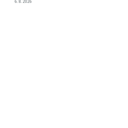
6. 8. 2026