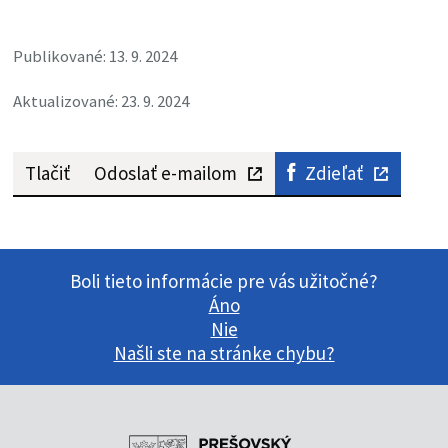
Publikované: 13. 9. 2024
Aktualizované: 23. 9. 2024
Tlačiť
Odoslať e-mailom
Zdieľať
Boli tieto informácie pre vás užitočné?
Áno
Nie
Našli ste na stránke chybu?