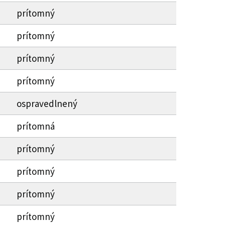
prítomný
prítomný
prítomný
prítomný
ospravedlnený
prítomná
prítomný
prítomný
prítomný
prítomný