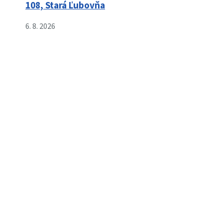
108, Stará Ľubovňa
6. 8. 2026