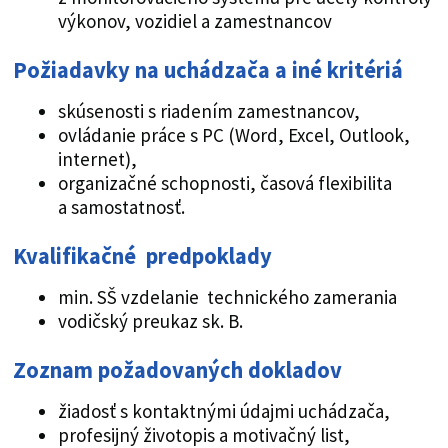
výkonov, vozidiel a zamestnancov
Požiadavky na uchádzača a iné kritériá
skúsenosti s riadením zamestnancov,
ovládanie práce s PC (Word, Excel, Outlook,
internet),
organizačné schopnosti, časová flexibilita
a samostatnosť.
Kvalifikačné predpoklady
min. SŠ vzdelanie technického zamerania
vodičský preukaz sk. B.
Zoznam požadovaných dokladov
žiadosť s kontaktnými údajmi uchádzača,
profesijný životopis a motivačný list,