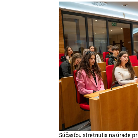
Súčasťou stretnutia na úrade p