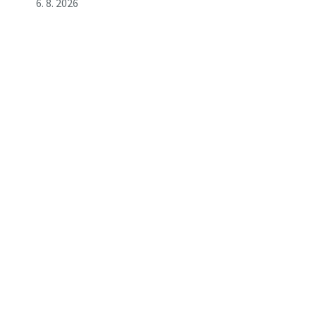
6. 8. 2026