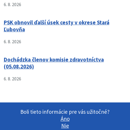
6. 8. 2026
PSK obnovil ďalší úsek cesty v okrese Stará
Ľubovňa
6. 8. 2026
Dochádzka členov komisie zdravotníctva
(05.08.2026)
6. 8. 2026
Boli tieto informácie pre vás užitočné?
Áno
Nie