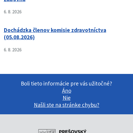
6. 8. 2026
Dochádzka členov komisie zdravotníctva
(05.08.2026)
6. 8. 2026
Boli tieto informácie pre vás užitočné?
Áno
Nie
Našli ste na stránke chybu?