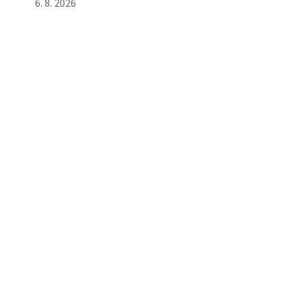
6. 8. 2026