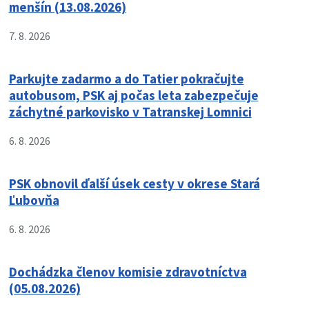
menšín (13.08.2026)
7. 8. 2026
Parkujte zadarmo a do Tatier pokračujte
autobusom, PSK aj počas leta zabezpečuje
záchytné parkovisko v Tatranskej Lomnici
6. 8. 2026
PSK obnovil ďalší úsek cesty v okrese Stará
Ľubovňa
6. 8. 2026
Dochádzka členov komisie zdravotníctva
(05.08.2026)