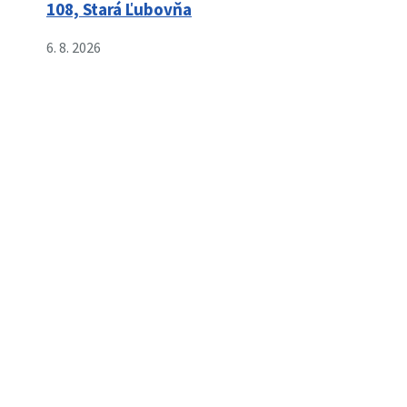
108, Stará Ľubovňa
6. 8. 2026