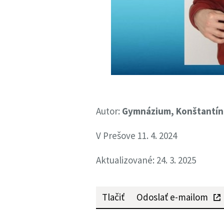
Autor:
Gymnázium, Konštantín
V Prešove 11. 4. 2024
Aktualizované: 24. 3. 2025
Tlačiť
Odoslať e-mailom