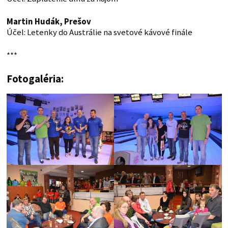
Martin Hudák, Prešov
Účel: Letenky do Austrálie na svetové kávové finále
***
Fotogaléria: