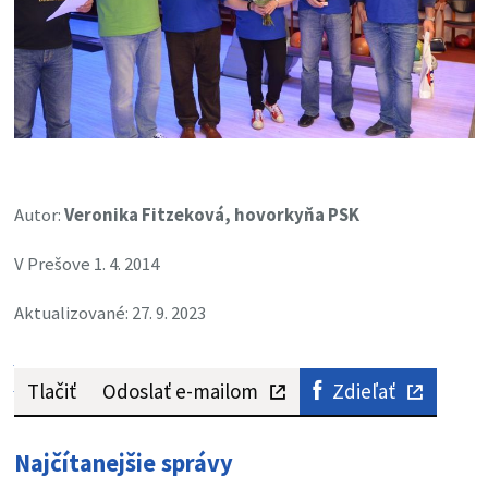
Autor:
Veronika Fitzeková, hovorkyňa PSK
V Prešove 1. 4. 2014
Aktualizované: 27. 9. 2023
Tlačiť
Odoslať e-mailom
Zdieľať
Najčítanejšie správy