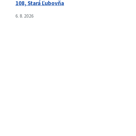
108, Stará Ľubovňa
6. 8. 2026