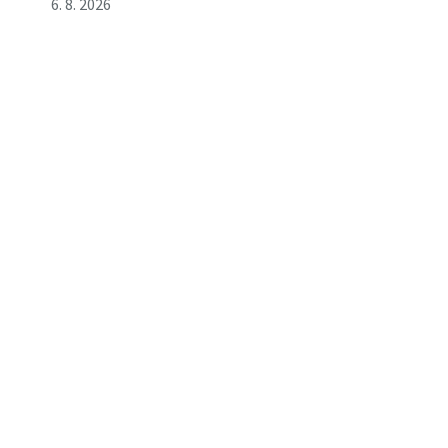
6. 8. 2026