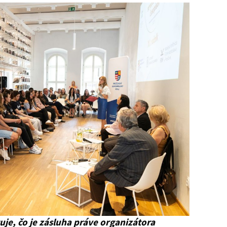
tuje, čo je zásluha práve organizátora