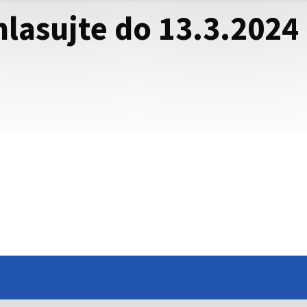
asujte do 13.3.2024 -