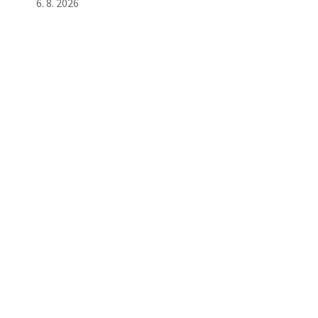
6. 8. 2026