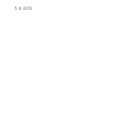
5. 8. 2026