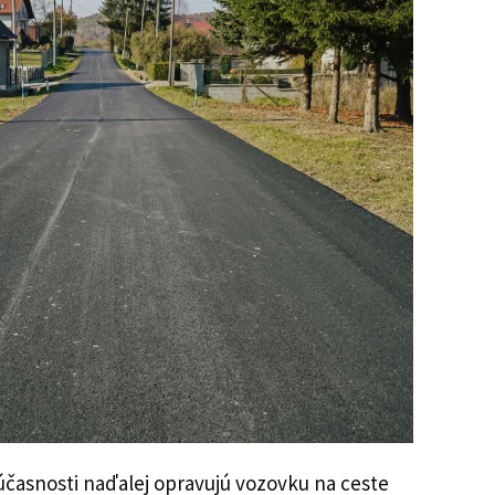
súčasnosti naďalej opravujú vozovku na ceste