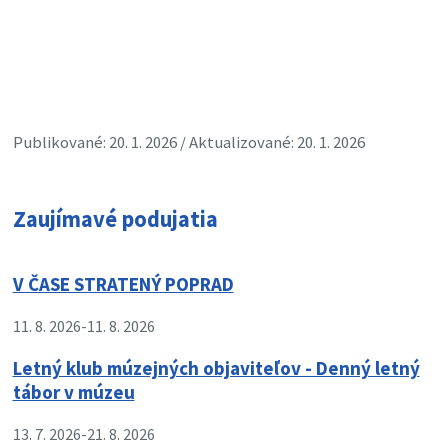
Publikované: 20. 1. 2026 / Aktualizované: 20. 1. 2026
Zaujímavé podujatia
V ČASE STRATENÝ POPRAD
11. 8. 2026
-
11. 8. 2026
Letný klub múzejných objaviteľov - Denný letný
tábor v múzeu
13. 7. 2026
-
21. 8. 2026