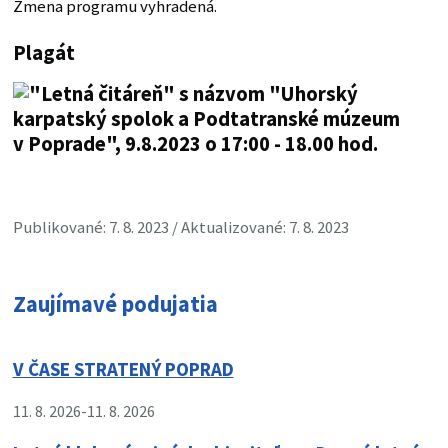
Zmena programu vyhradená.
Plagát
Publikované: 7. 8. 2023 / Aktualizované: 7. 8. 2023
Zaujímavé podujatia
V ČASE STRATENÝ POPRAD
11. 8. 2026
-
11. 8. 2026