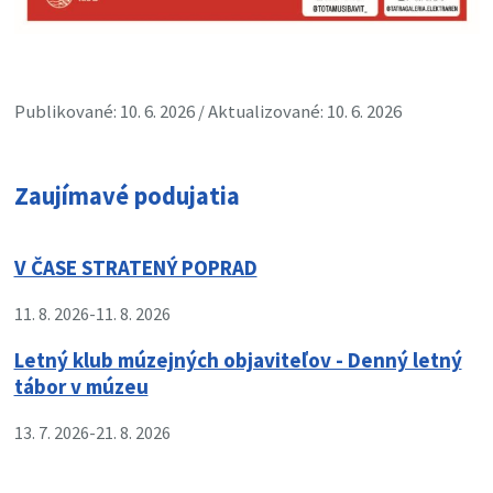
Publikované: 10. 6. 2026 / Aktualizované: 10. 6. 2026
Zaujímavé podujatia
V ČASE STRATENÝ POPRAD
11. 8. 2026
-
11. 8. 2026
Letný klub múzejných objaviteľov - Denný letný
tábor v múzeu
13. 7. 2026
-
21. 8. 2026