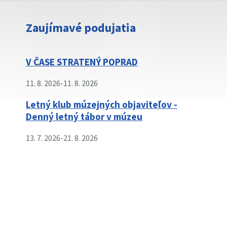
Zaujímavé podujatia
V ČASE STRATENÝ POPRAD
11. 8. 2026
-
11. 8. 2026
Letný klub múzejných objaviteľov -
Denný letný tábor v múzeu
13. 7. 2026
-
21. 8. 2026