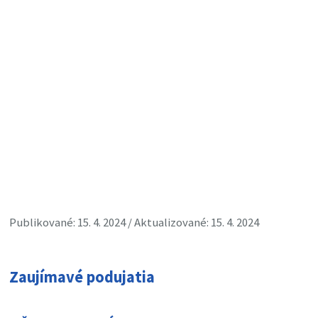
Publikované: 15. 4. 2024 / Aktualizované: 15. 4. 2024
Zaujímavé podujatia