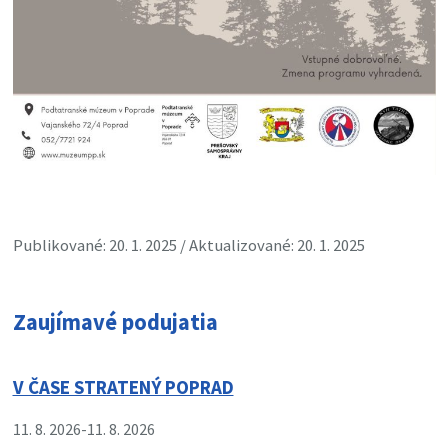
Publikované: 20. 1. 2025 / Aktualizované: 20. 1. 2025
Zaujímavé podujatia
V ČASE STRATENÝ POPRAD
11. 8. 2026
-
11. 8. 2026